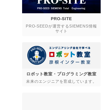
PRO-SITE
PRO-SEEDが運営するSIEMENS情報
サイト
ロボット教室・プログラミング教室
未来のエンジニアを育成しています。