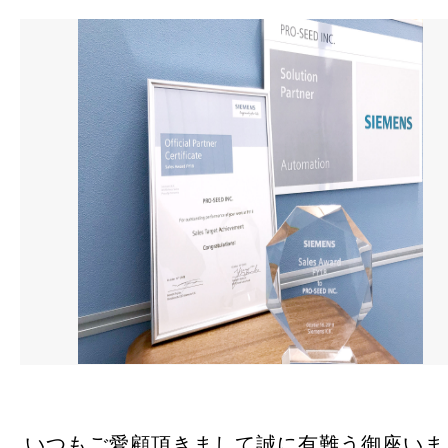
お問合せ
ロボット教室・プログラミング教室
採用情報
いつもご愛顧頂きまして誠に有難う御座いま