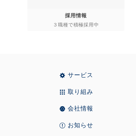
採用情報
３職種で積極採用中
サービス
取り組み
会社情報
お知らせ