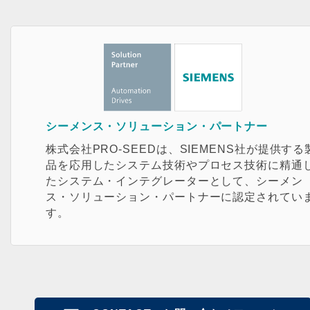
シーメンス・ソリューション・パートナー
株式会社PRO-SEEDは、SIEMENS社が提供する
品を応用したシステム技術やプロセス技術に精通
たシステム・インテグレーターとして、シーメン
ス・ソリューション・パートナーに認定されてい
す。