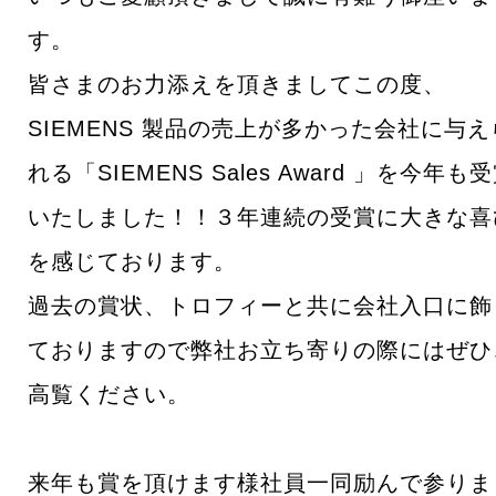
す。
皆さまのお力添えを頂きましてこの度、
SIEMENS 製品の売上が多かった会社に与え
れる「SIEMENS Sales Award 」を今年も
いたしました！！３年連続の受賞に大きな喜
を感じております。
過去の賞状、トロフィーと共に会社入口に飾
ておりますので弊社お立ち寄りの際にはぜひ
高覧ください。
来年も賞を頂けます様社員一同励んで参りま