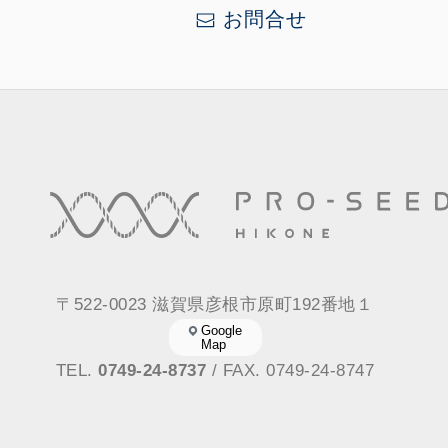
お問合せ
〒522-0023 滋賀県彦根市原町192番地１
Google
Map
TEL.
0749-24-8737
/ FAX. 0749-24-8747