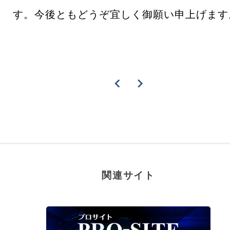
す。今後ともどうぞ宜しく御願い申上げます
関連サイト