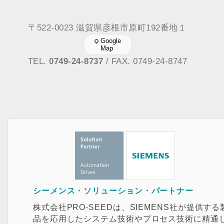
〒522-0023 滋賀県彦根市原町192番地１
Google
Map
TEL.
0749-24-8737
/ FAX. 0749-24-8747
シーメンス・ソリューション・パートナー
株式会社PRO-SEEDは、SIEMENS社が提供する
品を応用したシステム技術やプロセス技術に精通