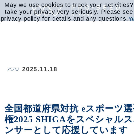
May we use cookies to track your activities
take your privacy very seriously. Please see
privacy policy for details and any questions.
Y
サービス
2025.11.18
取り組み
会社情報
全国都道府県対抗 eスポーツ選
権2025 SHIGAをスペシャル
お知らせ
ンサーとして応援しています