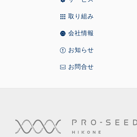
取り組み
会社情報
お知らせ
お問合せ