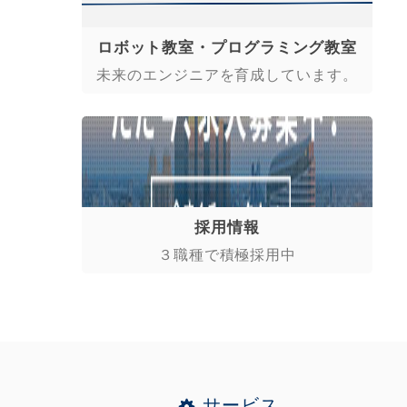
ロボット教室・プログラミング教室
未来のエンジニアを育成しています。
採用情報
３職種で積極採用中
サービス