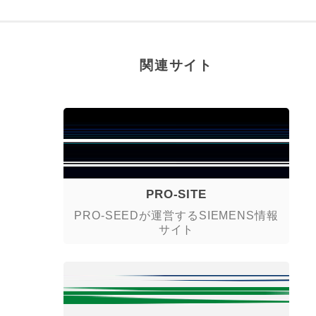
関連サイト
PRO-SITE
PRO-SEEDが運営するSIEMENS情報
サイト