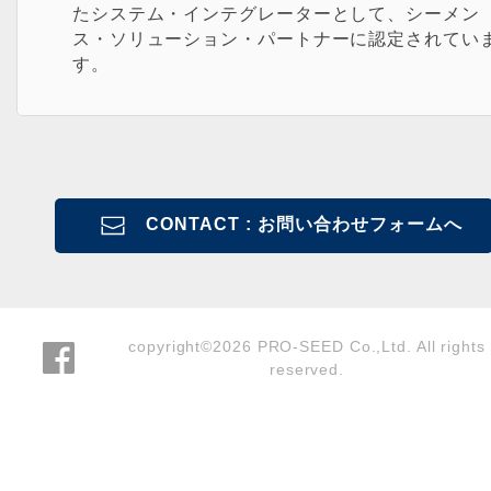
たシステム・インテグレーターとして、シーメン
ス・ソリューション・パートナーに認定されてい
す。
CONTACT : お問い合わせフォームへ
copyright©2026 PRO-SEED Co.,Ltd. All rights
reserved.