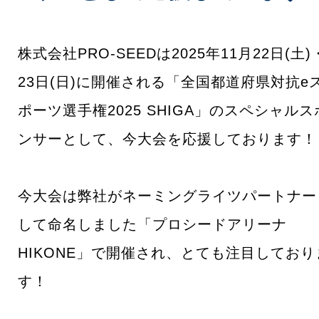
お問合せ
株式会社PRO-SEEDは2025年11月22日(土)
23日(日)に開催される「全国都道府県対抗e
ポーツ選手権2025 SHIGA」のスペシャルス
ロボット教室・プログラミング教室
ンサーとして、今大会を応援しております！
採用情報
今大会は弊社がネーミングライツパートナー
して命名しました「プロシードアリーナ
HIKONE」で開催され、とても注目しており
す！