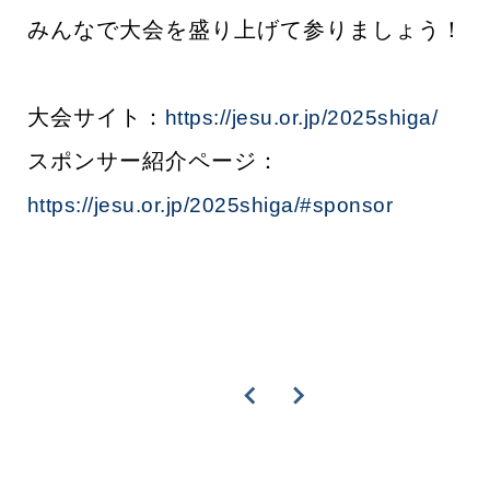
みんなで大会を盛り上げて参りましょう！
大会サイト：
https://jesu.or.jp/2025shiga/
スポンサー紹介ページ：
https://jesu.or.jp/2025shiga/#sponsor