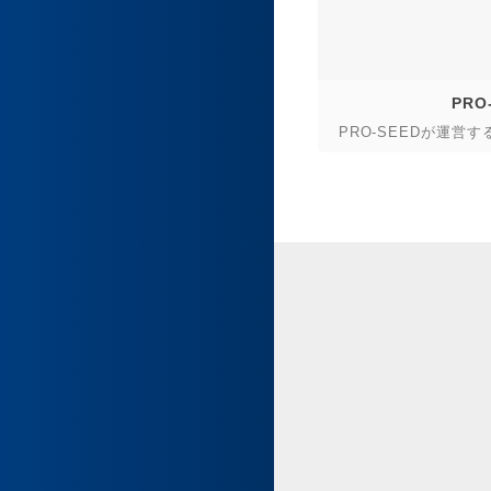
PRO
PRO-SEEDが運営す