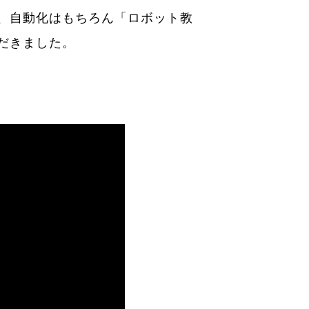
、自動化はもちろん「ロボット教
だきました。