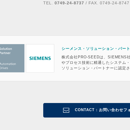
TEL.
0749-24-8737
/ FAX. 0749-24-8747
シーメンス・ソリューション・パー
株式会社PRO-SEEDは、SIEME
やプロセス技術に精通したシステム
ソリューション・パートナーに認定
CONTACT : お問い合わせ