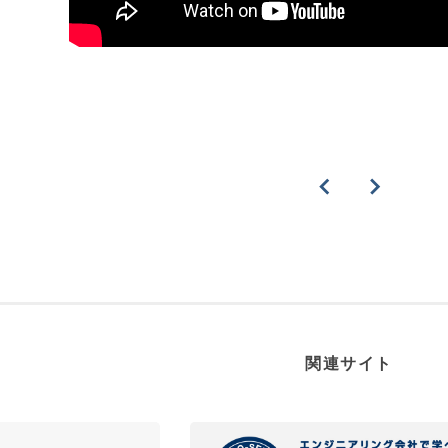
関連サイト