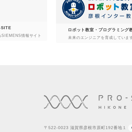
-SITE
ロボット教室・プログラミング
るSIEMENS情報サイト
未来のエンジニアを育成していま
〒522-0023 滋賀県彦根市原町192番地１