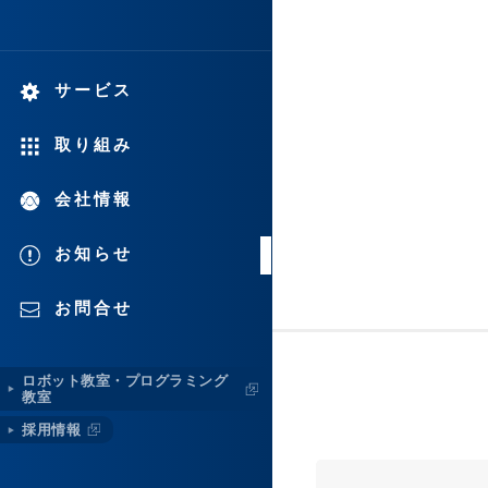
サービス
取り組み
会社情報
お知らせ
お問合せ
ロボット教室・プログラミング
教室
採用情報