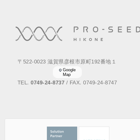
〒522-0023 滋賀県彦根市原町192番地１
Google
Map
TEL.
0749-24-8737
/ FAX. 0749-24-8747