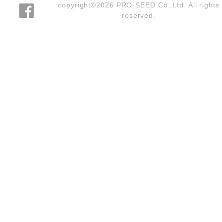
copyright©2026 PRO-SEED Co.,Ltd. All rights
reserved.