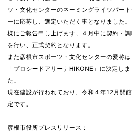
ツ・文化センターのネーミングライツパート
ーに応募し、選定いただく事となりました。
様にご報告申し上げます。４月中に契約・調
を行い、正式契約となります。
また彦根市スポーツ・文化センターの愛称は
「プロシードアリーナHIKONE」に決定しま
た。
現在建設が行われており、令和４年12月開
定です。
彦根市役所プレスリリース：