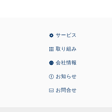
サービス
取り組み
会社情報
お知らせ
お問合せ