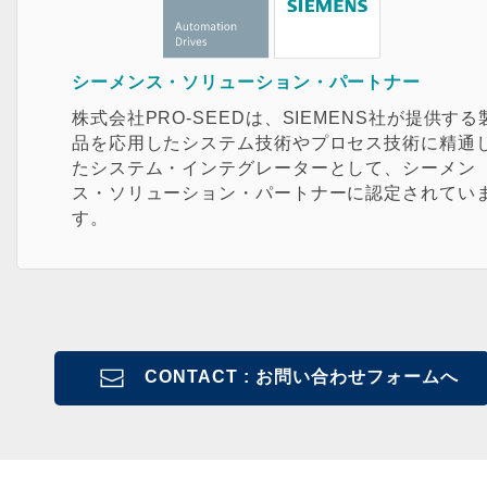
シーメンス・ソリューション・パートナー
株式会社PRO-SEEDは、SIEMENS社が提供する
品を応用したシステム技術やプロセス技術に精通
たシステム・インテグレーターとして、シーメン
ス・ソリューション・パートナーに認定されてい
す。
CONTACT : お問い合わせフォームへ