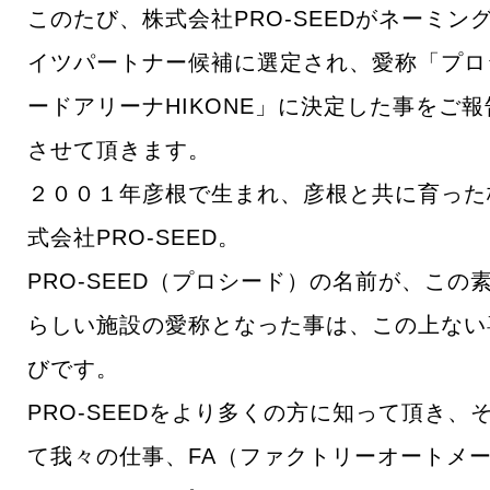
このたび、株式会社PRO-SEEDがネーミン
イツパートナー候補に選定され、愛称「プロ
ードアリーナHIKONE」に決定した事をご報
させて頂きます。
２００１年彦根で生まれ、彦根と共に育った
式会社PRO-SEED。
PRO-SEED（プロシード）の名前が、この
らしい施設の愛称となった事は、この上ない
びです。
PRO-SEEDをより多くの方に知って頂き、
て我々の仕事、FA（ファクトリーオートメ