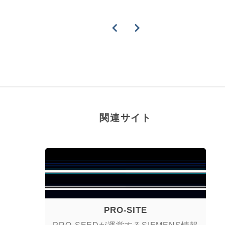
関連サイト
PRO-SITE