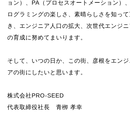
ョン）、PA（プロセスオートメーション）
ログラミングの楽しさ、素晴らしさを知って
き、エンジニア人口の拡大、次世代エンジニ
の育成に努めてまいります。
そして、いつの日か、この街、彦根をエンジ
アの街にしたいと思います。
株式会社PRO-SEED
代表取締役社長 青栁 孝幸