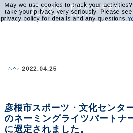
May we use cookies to track your activities
take your privacy very seriously. Please see
privacy policy for details and any questions.
Y
サービス
2022.04.25
取り組み
会社情報
彦根市スポーツ・文化センタ
のネーミングライツパートナ
お知らせ
に選定されました。