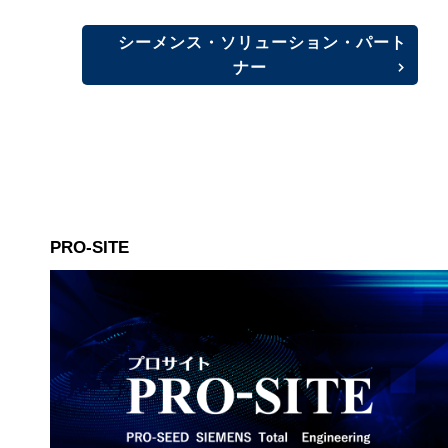
シーメンス・ソリューション・パート
ナー
PRO-SITE