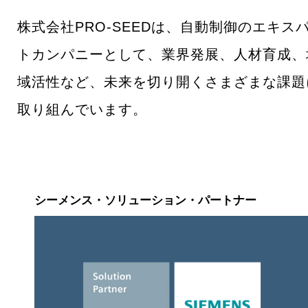
お問合せ
株式会社PRO-SEEDは、自動制御のエキス
トカンパニーとして、業界発展、人材育成、
域活性など、未来を切り開くさまざまな課題
取り組んでいます。
ロボット教室・プログラミング教室
採用情報
シーメンス・ソリューション・パートナー