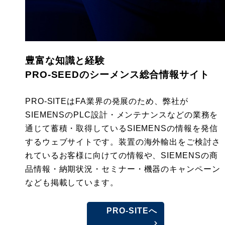
豊富な知識と経験
PRO-SEEDのシーメンス総合情報サイト
PRO-SITEはFA業界の発展のため、弊社が
SIEMENSのPLC設計・メンテナンスなどの業務を
通じて蓄積・取得しているSIEMENSの情報を発信
するウェブサイトです。装置の海外輸出をご検討さ
れているお客様に向けての情報や、SIEMENSの商
品情報・納期状況・セミナー・機器のキャンペーン
なども掲載しています。
PRO-SITEへ