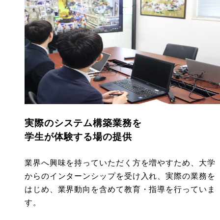
実際のシステム構築業務を
学生が体験する場の提供
業界へ興味を持っていただく方を増やすため、大学
からのインターンシップを受け入れ、実際の業務を
はじめ、業界動向を含めて教育・指導を行っていま
す。