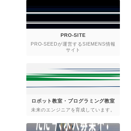
PRO-SITE
PRO-SEEDが運営するSIEMENS情報
サイト
ロボット教室・プログラミング教室
未来のエンジニアを育成しています。