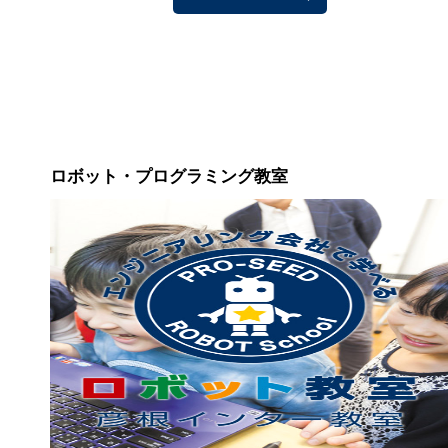
ロボット・プログラミング教室