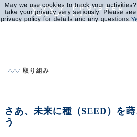
May we use cookies to track your activities
take your privacy very seriously. Please see
privacy policy for details and any questions.
Y
サービス
取り組み
取り組み
会社情報
さあ、未来に種（SEED）を蒔
う
お知らせ