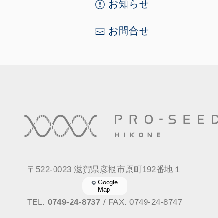
お知らせ
お問合せ
〒522-0023 滋賀県彦根市原町192番地１
Google
Map
TEL.
0749-24-8737
/ FAX. 0749-24-8747