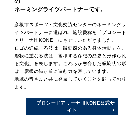
の
ネーミングライツパートナーです。
彦根市スポーツ・文化交流センターのネーミングラ
イツパートナーに選ばれ、施設愛称を「プロシード
アリーナHIKONE」にさせていただきました。
ロゴの連続する波は「躍動感のある身体活動」を、
層状に重なる波は「蓄積する彦根の歴史と形作られ
る文化」を表します。これらが融合した螺旋状の形
は、彦根の街が前に進む力を表しています。
地域の皆さまと共に発展していくことを願っており
ます。
プロシードアリーナHIKONE公式サ
イト