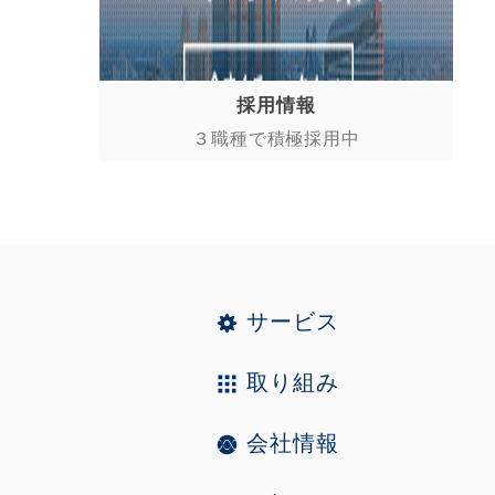
採用情報
３職種で積極採用中
サービス
取り組み
会社情報