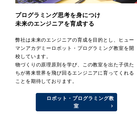
プログラミング思考を身につけ
未来のエンジニアを育成する
弊社は未来のエンジニアの育成を目的とし、ヒュー
マンアカデミーロボット・プログラミング教室を開
校しています。
物づくりの原理原則を学び、この教室を出た子供た
ちが将来世界を飛び回るエンジニアに育ってくれる
ことを期待しております。
ロボット・プログラミング教
室