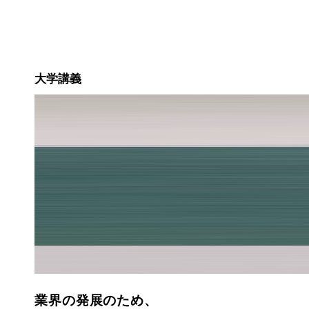
大学講義
業界の発展のため、