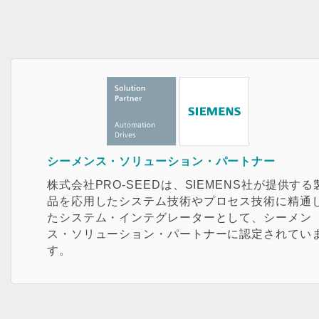
シーメンス・ソリューション・パートナー
株式会社PRO-SEEDは、SIEMENS社が提供する
品を応用したシステム技術やプロセス技術に精通
たシステム・インテグレーターとして、シーメン
ス・ソリューション・パートナーに認定されてい
す。