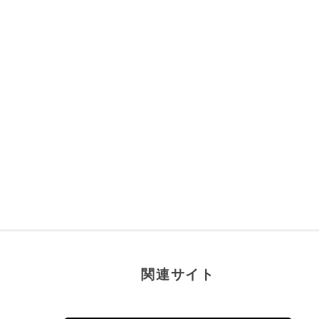
関連サイト