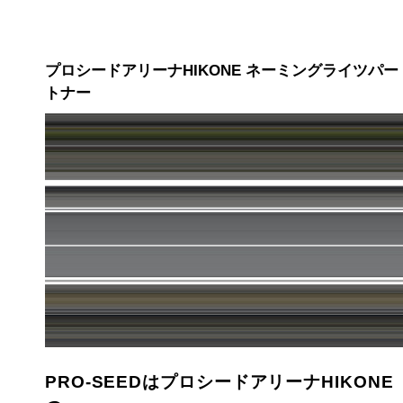
プロシードアリーナHIKONE ネーミングライツパー
トナー
PRO-SEEDはプロシードアリーナHIKONE