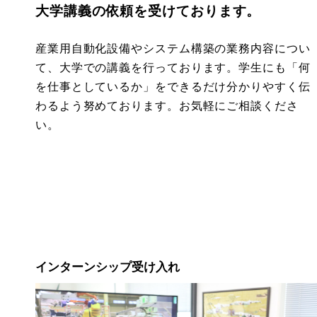
大学講義の依頼を受けております。
産業用自動化設備やシステム構築の業務内容につい
て、大学での講義を行っております。学生にも「何
を仕事としているか」をできるだけ分かりやすく伝
わるよう努めております。お気軽にご相談くださ
い。
インターンシップ受け入れ