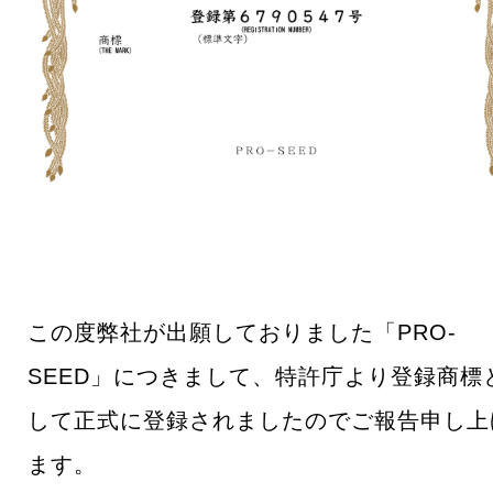
この度弊社が出願しておりました「PRO-
SEED」につきまして、特許庁より登録商標
して正式に登録されましたのでご報告申し上
ます。