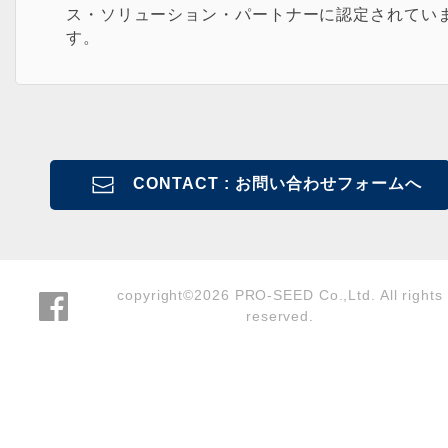
ス・ソリューション・パートナーに認定されてい
す。
CONTACT : お問い合わせフォームへ
copyright©2026 PRO-SEED Co.,Ltd. All rights
reserved.