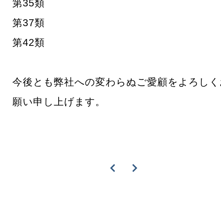
第35類
第37類
第42類
今後とも弊社への変わらぬご愛顧をよろしく
願い申し上げます。