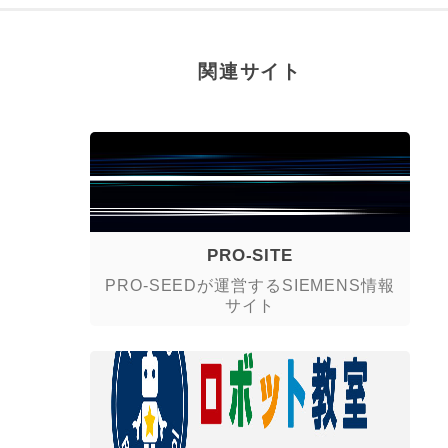
関連サイト
PRO-SITE
PRO-SEEDが運営するSIEMENS情報
サイト