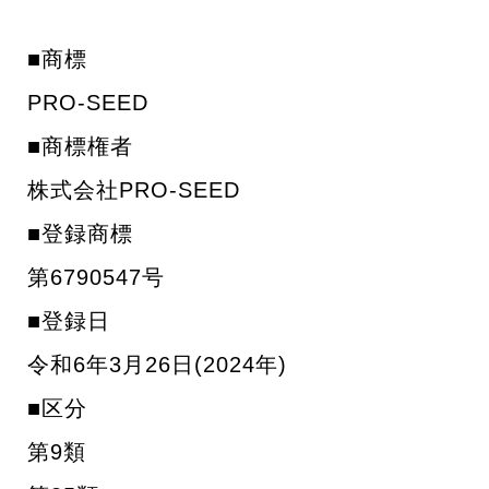
■商標
PRO-SEED
■商標権者
株式会社PRO-SEED
■登録商標
第6790547号
■登録日
令和6年3月26日(2024年)
■区分
第9類