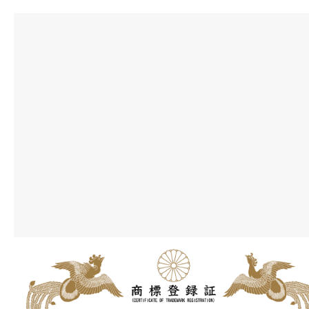
お問合せ
ロボット教室・プログラミング教室
採用情報