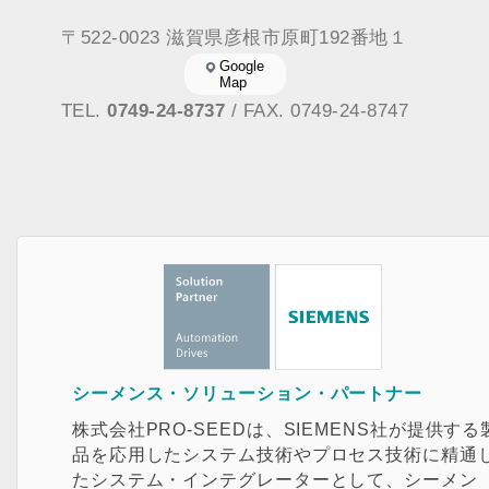
〒522-0023 滋賀県彦根市原町192番地１
Google
Map
TEL.
0749-24-8737
/ FAX. 0749-24-8747
シーメンス・ソリューション・パートナー
株式会社PRO-SEEDは、SIEMENS社が提供する
品を応用したシステム技術やプロセス技術に精通
たシステム・インテグレーターとして、シーメン