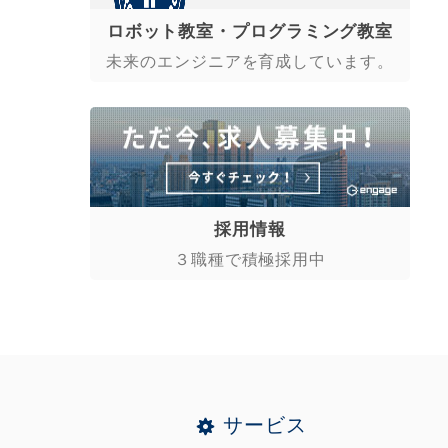
ロボット教室・プログラミング教室
未来のエンジニアを育成しています。
採用情報
３職種で積極採用中
サービス