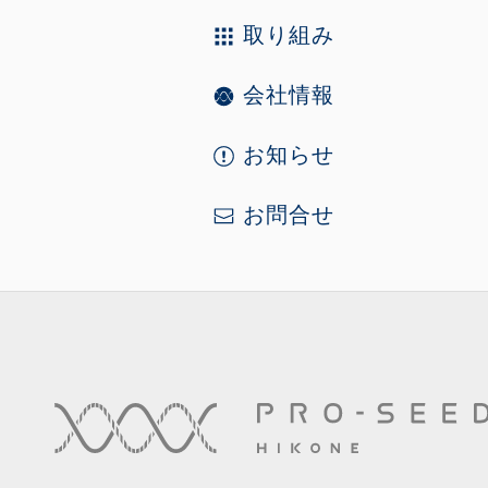
取り組み
会社情報
お知らせ
お問合せ