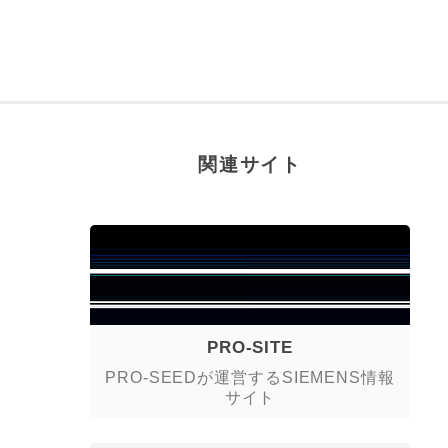
関連サイト
PRO-SITE
PRO-SEEDが運営するSIEMENS情報
サイト