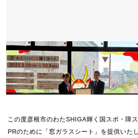
この度彦根市のわたSHIGA輝く国スポ・障
PRのために「窓ガラスシート」を提供いた