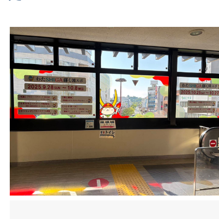
お問合せ
ロボット教室・プログラミング教室
採用情報