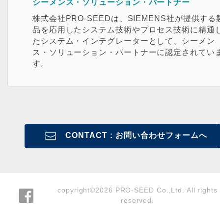
シーメンス・ソリューション・パートナー
株式会社PRO-SEEDは、SIEMENS社が提供する
品を応用したシステム技術やプロセス技術に精通
たシステム・インテグレーターとして、シーメン
ス・ソリューション・パートナーに認定されてい
す。
CONTACT : お問い合わせフォームへ
copyright©2026 PRO-SEED Co.,Ltd. All rights
reserved.