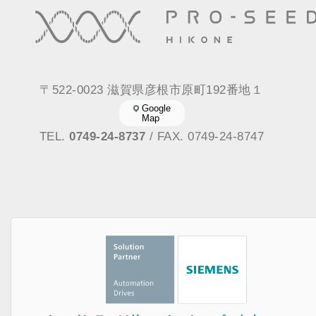
〒522-0023 滋賀県彦根市原町192番地１
Google
Map
TEL.
0749-24-8737
/ FAX. 0749-24-8747