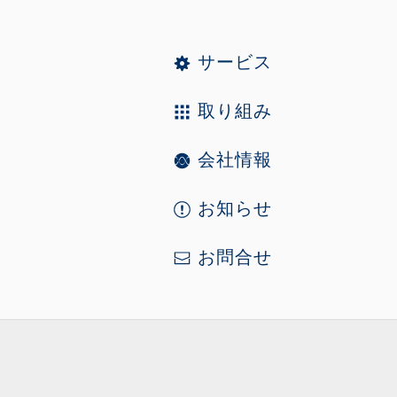
サービス
取り組み
会社情報
お知らせ
お問合せ