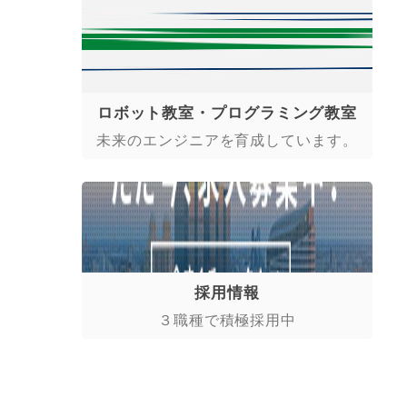
ロボット教室・プログラミング教室
未来のエンジニアを育成しています。
採用情報
３職種で積極採用中