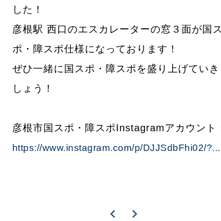
した！
彦根駅 西口のエスカレーターの窓３面が国
ポ・障スポ仕様になっております！
ぜひ一緒に国スポ・障スポを盛り上げていき
しょう！
彦根市国スポ・障スポInstagramアカウント
https://www.instagram.com/p/DJJSdbFhi02/?...